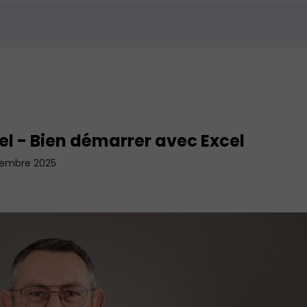
el - Bien démarrer avec Excel
ptembre 2025