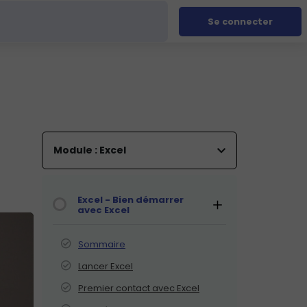
Se connecter
Module : Excel
Excel - Bien démarrer
avec Excel
Sommaire
Lancer Excel
Premier contact avec Excel