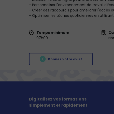
- Personnaliser l'environnement de travail d'Exce
- Créer des raccourcis pour améliorer l'accès a
- Optimiser les tâches quotidiennes en utilisant
Temps minimum
Ca
07h00
No
Donnez votre avis !
Digitalisez vos formations
simplement et rapidement