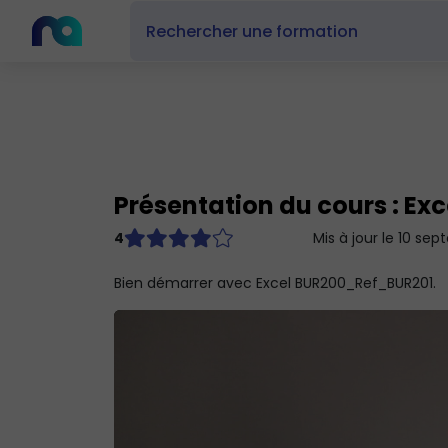
Présentation du cours : Exc
4
Mis à jour le 10 se
Bien démarrer avec Excel BUR200_Ref_BUR201.