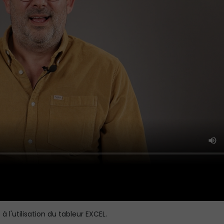
'utilisation du tableur EXCEL.