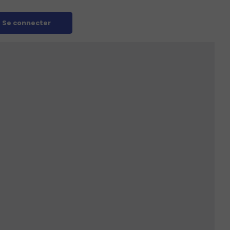
Se connecter