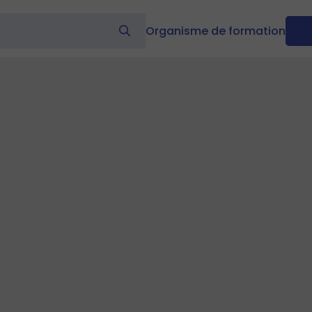
Organisme de formation