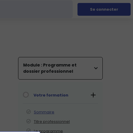
Se connecter
Module : Programme et
dossier professionnel
Votre formation
Sommaire
Titre professionnel
Le programme