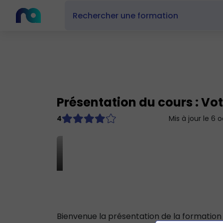
Présentation du cours : Vo
4
Mis à jour le 6 
Bienvenue la présentation de la formation 