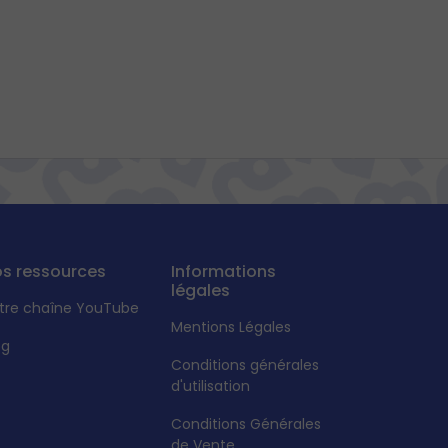
s ressources
Informations
légales
tre chaîne YouTube
Mentions Légales
og
Conditions générales
d'utilisation
Conditions Générales
de Vente