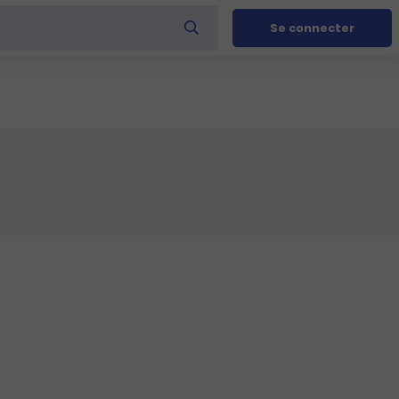
Se connecter