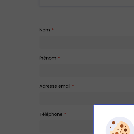
Nom
Prénom
Adresse email
Téléphone