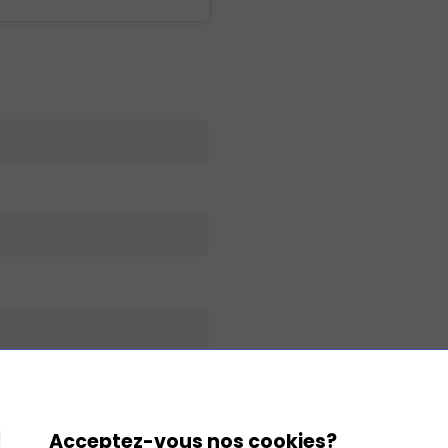
Acceptez-vous nos cookies?