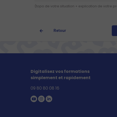
(topo de votre situation + explication de votre p
Retour
Digitalisez vos formations
simplement et rapidement
09 80 80 08 16