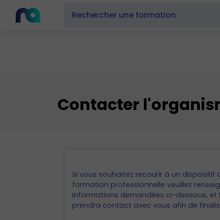
Contacter l'organi
Si vous souhaitez recourir à un dispositi
formation professionnelle veuillez renseig
informations demandées ci-dessous, et 
prendra contact avec vous afin de finali